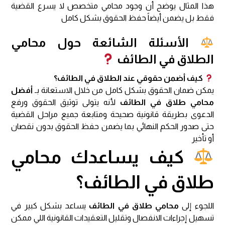
هذا المثال يوضح أن وجود محامي متخصص لا يسرع القضية
فقط بل يضمن أيضاً حفظ الحقوق بشكل كامل
الأسئلة الشائعة حول محامي
الطلاق في الطائف
كيف أضمن حقوقي عند الطلاق في الطائف؟
يمكن ضمان الحقوق بشكل كامل من خلال الاستعانة بـ
أفضل
محامي طلاق في الطائف
لأنه يتولى توثيق الحقوق ورفع
الدعوى بطريقة قانونية صحيحة ومتابعة جميع مراحل القضية
حتى صدور الحكم النهائي بما يضمن حفظ الحقوق بدون نقصان
أو تأخير
كيف يساعدك محامي
طلاق في الطائف؟
اللجوء إلى
محامي طلاق في الطائف
يساعد بشكل كبير في
تسهيل إجراءات الانفصال وتقليل التعقيدات القانونية اللي ممكن