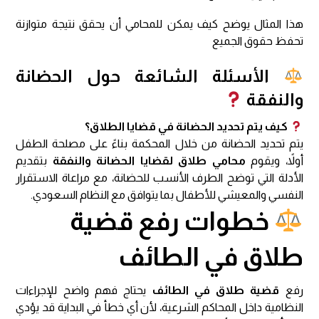
هذا المثال يوضح كيف يمكن للمحامي أن يحقق نتيجة متوازنة
تحفظ حقوق الجميع
الأسئلة الشائعة حول الحضانة
والنفقة
كيف يتم تحديد الحضانة في قضايا الطلاق؟
يتم تحديد الحضانة من خلال المحكمة بناءً على مصلحة الطفل
أولاً، ويقوم
محامي طلاق لقضايا الحضانة والنفقة
بتقديم
الأدلة التي توضح الطرف الأنسب للحضانة، مع مراعاة الاستقرار
النفسي والمعيشي للأطفال بما يتوافق مع النظام السعودي.
خطوات رفع قضية
طلاق في الطائف
رفع
قضية طلاق في الطائف
يحتاج فهم واضح للإجراءات
النظامية داخل المحاكم الشرعية، لأن أي خطأ في البداية قد يؤدي