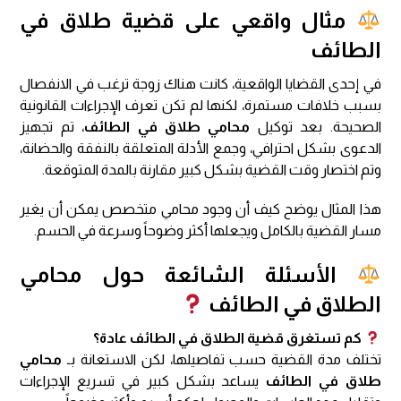
مثال واقعي على قضية طلاق في
الطائف
في إحدى القضايا الواقعية، كانت هناك زوجة ترغب في الانفصال
بسبب خلافات مستمرة، لكنها لم تكن تعرف الإجراءات القانونية
الصحيحة. بعد توكيل
محامي طلاق في الطائف
، تم تجهيز
الدعوى بشكل احترافي، وجمع الأدلة المتعلقة بالنفقة والحضانة،
وتم اختصار وقت القضية بشكل كبير مقارنة بالمدة المتوقعة.
هذا المثال يوضح كيف أن وجود محامي متخصص يمكن أن يغير
مسار القضية بالكامل ويجعلها أكثر وضوحاً وسرعة في الحسم.
الأسئلة الشائعة حول محامي
الطلاق في الطائف
كم تستغرق قضية الطلاق في الطائف عادة؟
تختلف مدة القضية حسب تفاصيلها، لكن الاستعانة بـ
محامي
طلاق في الطائف
يساعد بشكل كبير في تسريع الإجراءات