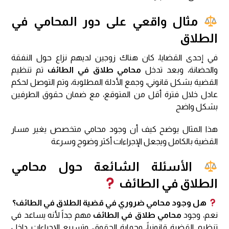
مثال واقعي على دور المحامي في
الطلاق
في إحدى القضايا، كان هناك زوجين لديهم نزاع حول النفقة
والحضانة، وبعد تدخل
محامي طلاق في الطائف
تم تنظيم
القضية بشكل قانوني، وجمع الأدلة المطلوبة، وتم التوصل لحكم
عادل خلال فترة أقل من المتوقع، مع ضمان حقوق الطرفين
بشكل واضح
هذا المثال يوضح كيف أن وجود محامي متخصص يغير مسار
القضية بالكامل ويجعل الإجراءات أكثر وضوح وسرعة
الأسئلة الشائعة حول محامي
الطلاق في الطائف
هل وجود محامي ضروري في قضية الطلاق في الطائف؟
نعم، وجود
محامي طلاق في الطائف
مهم جداً لأنه يساعد في
تنظيم القضية قانونياً، وحماية الحقوق، وتسريع الإجراءات داخل