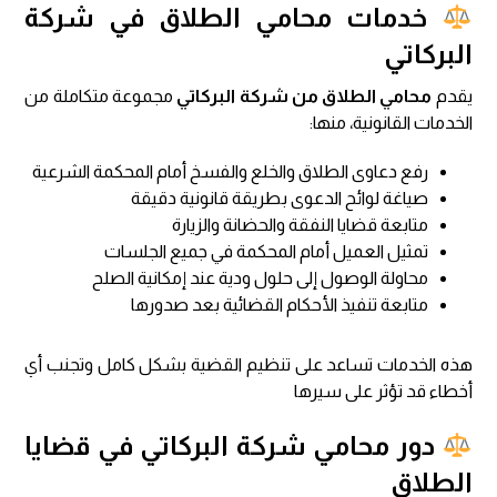
خدمات محامي الطلاق في شركة
البركاتي
يقدم
محامي الطلاق من شركة البركاتي
مجموعة متكاملة من
الخدمات القانونية، منها:
رفع دعاوى الطلاق والخلع والفسخ أمام المحكمة الشرعية
صياغة لوائح الدعوى بطريقة قانونية دقيقة
متابعة قضايا النفقة والحضانة والزيارة
تمثيل العميل أمام المحكمة في جميع الجلسات
محاولة الوصول إلى حلول ودية عند إمكانية الصلح
متابعة تنفيذ الأحكام القضائية بعد صدورها
هذه الخدمات تساعد على تنظيم القضية بشكل كامل وتجنب أي
أخطاء قد تؤثر على سيرها
دور محامي شركة البركاتي في قضايا
الطلاق