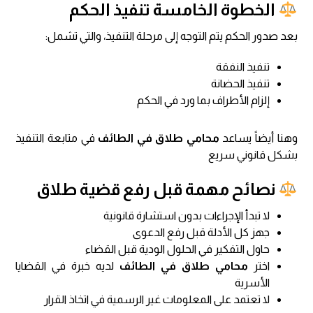
الخطوة الخامسة تنفيذ الحكم
بعد صدور الحكم يتم التوجه إلى مرحلة التنفيذ، والتي تشمل:
تنفيذ النفقة
تنفيذ الحضانة
إلزام الأطراف بما ورد في الحكم
وهنا أيضاً يساعد
محامي طلاق في الطائف
في متابعة التنفيذ
بشكل قانوني سريع
نصائح مهمة قبل رفع قضية طلاق
لا تبدأ الإجراءات بدون استشارة قانونية
جهز كل الأدلة قبل رفع الدعوى
حاول التفكير في الحلول الودية قبل القضاء
اختر
محامي طلاق في الطائف
لديه خبرة في القضايا
الأسرية
لا تعتمد على المعلومات غير الرسمية في اتخاذ القرار