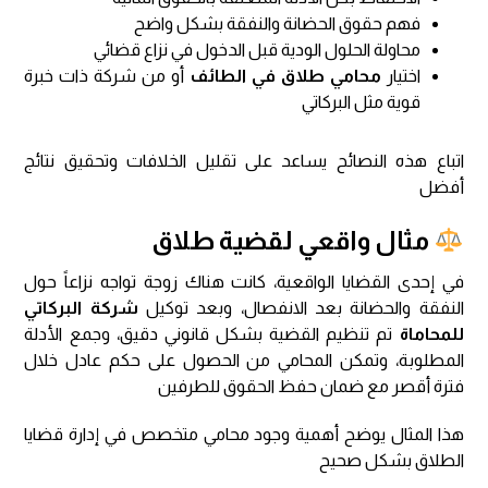
فهم حقوق الحضانة والنفقة بشكل واضح
محاولة الحلول الودية قبل الدخول في نزاع قضائي
اختيار
محامي طلاق في الطائف
أو من شركة ذات خبرة
قوية مثل البركاتي
اتباع هذه النصائح يساعد على تقليل الخلافات وتحقيق نتائج
أفضل
مثال واقعي لقضية طلاق
في إحدى القضايا الواقعية، كانت هناك زوجة تواجه نزاعاً حول
النفقة والحضانة بعد الانفصال، وبعد توكيل
شركة البركاتي
للمحاماة
تم تنظيم القضية بشكل قانوني دقيق، وجمع الأدلة
المطلوبة، وتمكن المحامي من الحصول على حكم عادل خلال
فترة أقصر مع ضمان حفظ الحقوق للطرفين
هذا المثال يوضح أهمية وجود محامي متخصص في إدارة قضايا
الطلاق بشكل صحيح