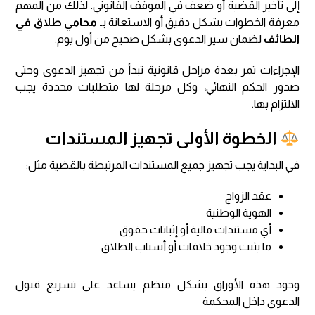
إلى تأخير القضية أو ضعف في الموقف القانوني. لذلك من المهم
معرفة الخطوات بشكل دقيق أو الاستعانة بـ
محامي طلاق في
الطائف
لضمان سير الدعوى بشكل صحيح من أول يوم.
الإجراءات تمر بعدة مراحل قانونية تبدأ من تجهيز الدعوى وحتى
صدور الحكم النهائي، وكل مرحلة لها متطلبات محددة يجب
الالتزام بها.
الخطوة الأولى تجهيز المستندات
في البداية يجب تجهيز جميع المستندات المرتبطة بالقضية مثل:
عقد الزواج
الهوية الوطنية
أي مستندات مالية أو إثباتات حقوق
ما يثبت وجود خلافات أو أسباب الطلاق
وجود هذه الأوراق بشكل منظم يساعد على تسريع قبول
الدعوى داخل المحكمة