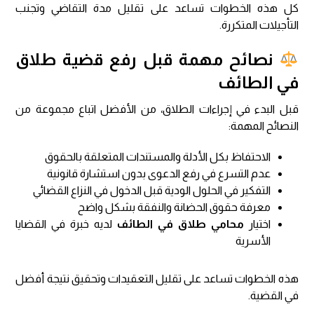
كل هذه الخطوات تساعد على تقليل مدة التقاضي وتجنب
التأجيلات المتكررة.
نصائح مهمة قبل رفع قضية طلاق
في الطائف
قبل البدء في إجراءات الطلاق، من الأفضل اتباع مجموعة من
النصائح المهمة:
الاحتفاظ بكل الأدلة والمستندات المتعلقة بالحقوق
عدم التسرع في رفع الدعوى بدون استشارة قانونية
التفكير في الحلول الودية قبل الدخول في النزاع القضائي
معرفة حقوق الحضانة والنفقة بشكل واضح
اختيار
محامي طلاق في الطائف
لديه خبرة في القضايا
الأسرية
هذه الخطوات تساعد على تقليل التعقيدات وتحقيق نتيجة أفضل
في القضية.