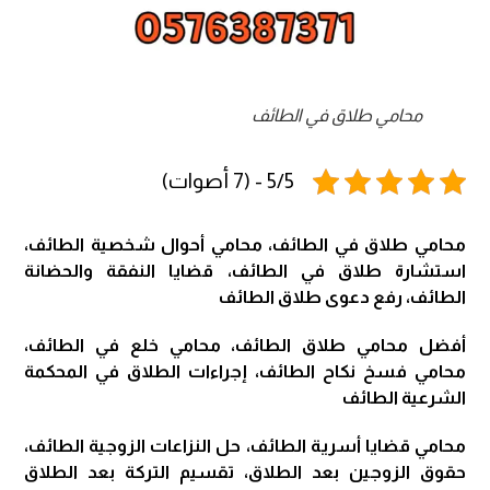
محامي طلاق في الطائف
5/5 - (7 أصوات)
محامي طلاق في الطائف، محامي أحوال شخصية
الطائف
،
استشارة طلاق في الطائف، قضايا النفقة والحضانة
الطائف، رفع دعوى طلاق الطائف
أفضل محامي طلاق الطائف، محامي خلع في الطائف،
محامي فسخ نكاح الطائف، إجراءات الطلاق في المحكمة
الشرعية الطائف
محامي قضايا أسرية الطائف، حل النزاعات الزوجية الطائف،
حقوق الزوجين بعد
الطلاق
، تقسيم التركة بعد الطلاق