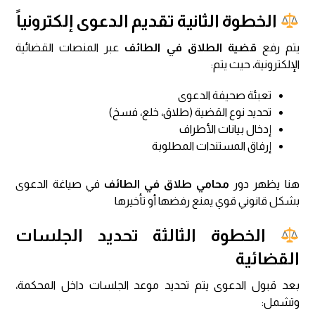
الخطوة الثانية تقديم الدعوى إلكترونياً
يتم رفع
قضية الطلاق في الطائف
عبر المنصات القضائية
الإلكترونية، حيث يتم:
تعبئة صحيفة الدعوى
تحديد نوع القضية (طلاق، خلع، فسخ)
إدخال بيانات الأطراف
إرفاق المستندات المطلوبة
هنا يظهر دور
محامي طلاق في الطائف
في صياغة الدعوى
بشكل قانوني قوي يمنع رفضها أو تأخيرها
الخطوة الثالثة تحديد الجلسات
القضائية
بعد قبول الدعوى يتم تحديد موعد الجلسات داخل المحكمة،
وتشمل: