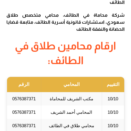
الطائف
شركة محاماة في الطائف، محامي متخصص طلاق
سعودي، استشارات قانونية أسرية الطائف، متابعة قضايا
الحضانة والنفقة الطائف
ارقام محامين طلاق في
الطائف:
التقييم
المحامي
الرقم
10/10
مكتب الشريف للمحاماة
0576387371
10/10
المحامي أحمد الشريف
0576387371
10/10
محامي طلاق في الطائف
0576387371