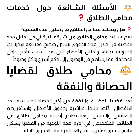
الأسئلة الشائعة حول خدمات
محامي الطلاق
هل يساعد محامي الطلاق في تقليل مدة القضية؟
نعم، يساعد
محامي الطلاق من شركة البركاتي
في تقليل مدة
القضية من خلال إعداد الدعوى بشكل صحيح، ومتابعة الإجراءات
القانونية بدقة، وتقليل الأخطاء التي قد تسبب تأخير داخل
المحكمة، مما يساهم في الوصول إلى حكم أسرع وأكثر وضوحاً.
محامي طلاق لقضايا
الحضانة والنفقة
تُعد
قضايا الحضانة والنفقة
من أكثر القضايا الحساسة بعد
الانفصال، لأنها ترتبط مباشرة بحقوق الأطفال واستقرارهم
المعيشي والنفسي. وهنا تظهر أهمية
محامي طلاق في
الطائف
المتخصص في إدارة هذه النوعية من القضايا بشكل
قانوني دقيق يضمن تحقيق العدالة وحماية الحقوق كاملة.