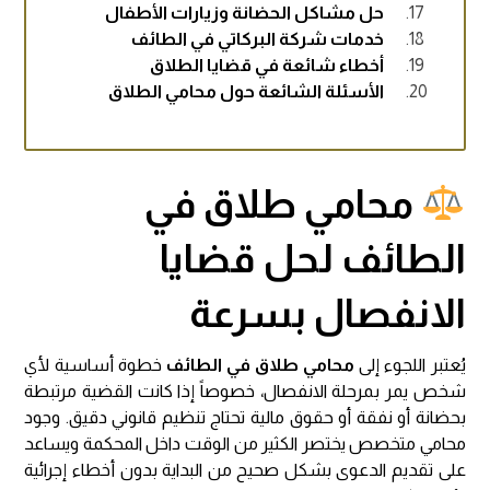
حل مشاكل الحضانة وزيارات الأطفال
خدمات شركة البركاتي في الطائف
أخطاء شائعة في قضايا الطلاق
الأسئلة الشائعة حول محامي الطلاق
محامي طلاق في
الطائف لحل قضايا
الانفصال بسرعة
يُعتبر اللجوء إلى
محامي طلاق في الطائف
خطوة أساسية لأي
شخص يمر بمرحلة الانفصال، خصوصاً إذا كانت القضية مرتبطة
بحضانة أو نفقة أو حقوق مالية تحتاج تنظيم قانوني دقيق. وجود
محامي متخصص يختصر الكثير من الوقت داخل المحكمة ويساعد
على تقديم الدعوى بشكل صحيح من البداية بدون أخطاء إجرائية