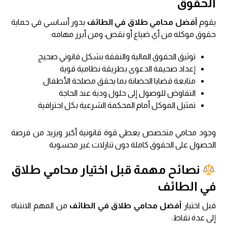
الحقوق
يقوم
أفضل محامي طلاق في الطائف
بدور أساسي في حماية
حقوق موكله من أي ضياع أو نقص، ومن أبرز مهامه:
توثيق الحقوق المالية والنفقة بشكل قانوني صحيح
إعداد صحيفة الدعوى بطريقة نظامية قوية
متابعة قضايا الحضانة بما يحقق مصلحة الأطفال
التفاوض للوصول إلى حلول ودية عند الحاجة
تمثيل الموكل أمام المحكمة الشرعية بكل احترافية
وجود محامي متخصص يعطي قوة قانونية أكبر ويزيد من فرصة
الحصول على الحقوق كاملة دون تنازلات غير محسوبة
نصائح مهمة قبل اختيار محامي طلاق
في الطائف
قبل اختيار
أفضل محامي طلاق في الطائف
من المهم الانتباه
إلى عدة نقاط: