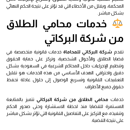
المحكمة، ويقلل من الأخطاء التي قد تؤثر على نتيجة الحكم النهائي
بشكل مباشر.
خدمات محامي الطلاق
من شركة البركاتي
تقدم
شركة البركاتي للمحاماة
خدمات قانونية متخصصة في
قضايا الطلاق والأحوال الشخصية، وتركز على حماية الحقوق
وتنظيم الإجراءات داخل المحاكم الشرعية في السعودية بشكل
دقيق واحترافي. الهدف الأساسي من هذه الخدمات هو تقليل
التعقيدات القانونية وتسريع الوصول إلى حلول عادلة تحفظ
حقوق جميع الأطراف.
خدمات
محامي الطلاق من شركة البركاتي
تتميز بالمتابعة
المستمرة للقضايا منذ لحظة الاستشارة وحتى صدور الحكم
وتنفيذه، مع التركيز على التفاصيل القانونية التي تؤثر بشكل مباشر
على نتيجة القضية.