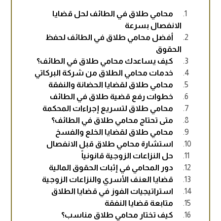
محامي طلاق في الطائف لحل قضايا
الانفصال بسرعة
أفضل محامي طلاق في الطائف لحفظ
الحقوق
كيف يساعدك محامي طلاق في الطائف؟
خدمات محامي الطلاق من شركة البركاتي
محامي طلاق لقضايا الحضانة والنفقة
خطوات رفع قضية طلاق في الطائف
محامي طلاق لتسريع إجراءات المحكمة
متى تحتاج محامي طلاق في الطائف؟
محامي طلاق لقضايا الخلع والفسخ
استشارة محامي طلاق قبل الانفصال
حل النزاعات الزوجية قانونياً
دور المحامي في إثبات الحقوق المالية
قضايا العنف الأسري والنزاعات الزوجية
استراتيجيات الفوز في قضايا الطلاق
متابعة قضايا النفقة
كيف تختار محامي طلاق مناسب؟