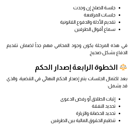
جلسة الصلح إن وجدت
جلسات المرافعة
تقديم الأدلة والدفوع القانونية
سماع أقوال الطرفين
في هذه المرحلة يكون وجود المحامي مهم جداً لضمان تقديم
الدفاع بشكل صحيح
الخطوة الرابعة إصدار الحكم
بعد اكتمال الجلسات يتم إصدار الحكم النهائي في القضية، والذي
قد يشمل:
إثبات الطلاق أو رفض الدعوى
تحديد النفقة
تحديد الحضانة والزيارة
تنظيم الحقوق المالية بين الطرفين