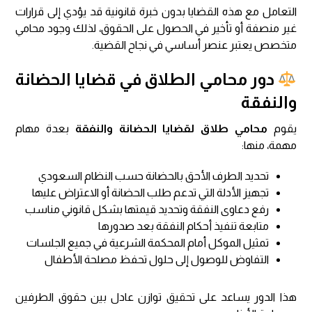
التعامل مع هذه القضايا بدون خبرة قانونية قد يؤدي إلى قرارات
غير منصفة أو تأخير في الحصول على الحقوق، لذلك وجود محامي
متخصص يعتبر عنصر أساسي في نجاح القضية.
دور محامي الطلاق في قضايا الحضانة
والنفقة
يقوم
محامي طلاق لقضايا الحضانة والنفقة
بعدة مهام
مهمة، منها:
تحديد الطرف الأحق بالحضانة حسب النظام السعودي
تجهيز الأدلة التي تدعم طلب الحضانة أو الاعتراض عليها
رفع دعاوى النفقة وتحديد قيمتها بشكل قانوني مناسب
متابعة تنفيذ أحكام النفقة بعد صدورها
تمثيل الموكل أمام المحكمة الشرعية في جميع الجلسات
التفاوض للوصول إلى حلول تحفظ مصلحة الأطفال
هذا الدور يساعد على تحقيق توازن عادل بين حقوق الطرفين