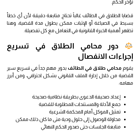
تؤخر الحكم.
قضايا الطلاق في الطائف غالباً تحتاج متابعة دقيقة لأن أي خطأ
بسيط في الصياغة أو الإثبات ممكن يطول مدة القضية، وهنا
تظهر أهمية الخبرة القانونية في التعامل مع كل تفصيلة.
دور محامي الطلاق في تسريع
إجراءات الانفصال
يقوم
محامي طلاق في الطائف
بدور مهم جداً في تسريع سير
القضية من خلال إدارة الملف القانوني بشكل احترافي، ومن أبرز
مهامه:
إعداد صحيفة الدعوى بطريقة نظامية صحيحة
جمع الأدلة والمستندات المطلوبة للقضية
تمثيل الموكل أمام المحكمة الشرعية
محاولة الوصول إلى حلول ودية متى ما كان ذلك ممكن
متابعة الجلسات حتى صدور الحكم النهائي