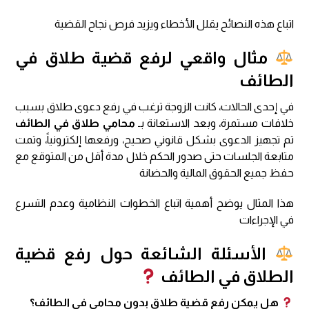
اتباع هذه النصائح يقلل الأخطاء ويزيد فرص نجاح القضية
مثال واقعي لرفع قضية طلاق في
الطائف
في إحدى الحالات، كانت الزوجة ترغب في رفع دعوى طلاق بسبب
خلافات مستمرة، وبعد الاستعانة بـ
محامي طلاق في الطائف
تم تجهيز الدعوى بشكل قانوني صحيح، ورفعها إلكترونياً، وتمت
متابعة الجلسات حتى صدور الحكم خلال مدة أقل من المتوقع مع
حفظ جميع الحقوق المالية والحضانة
هذا المثال يوضح أهمية اتباع الخطوات النظامية وعدم التسرع
في الإجراءات
الأسئلة الشائعة حول رفع قضية
الطلاق في الطائف
هل يمكن رفع قضية طلاق بدون محامي في الطائف؟