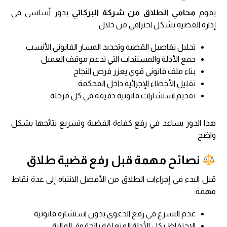
يقوم
محامي الطلاق من شركة البركاتي
بدور أساسي في
إدارة القضية بشكل احترافي من خلال:
تحليل تفاصيل القضية وتحديد المسار القانوني الأنسب
جمع الأدلة والمستندات التي تدعم موقف العميل
بناء ملف قانوني قوي يعزز فرص النجاح
تقليل الأخطاء الإجرائية داخل المحكمة
تقديم استشارات قانونية دقيقة في كل مرحلة
هذا الدور يساعد في رفع كفاءة القضية وتسريع نتائجها بشكل
واضح
نصائح مهمة قبل رفع قضية طلاق
قبل البدء في إجراءات الطلاق من الأفضل الانتباه إلى عدة نقاط
مهمة:
عدم التسرع في رفع الدعوى بدون استشارة قانونية
الاحتفاظ بكل الأدلة المتعلقة بالحقوق المالية