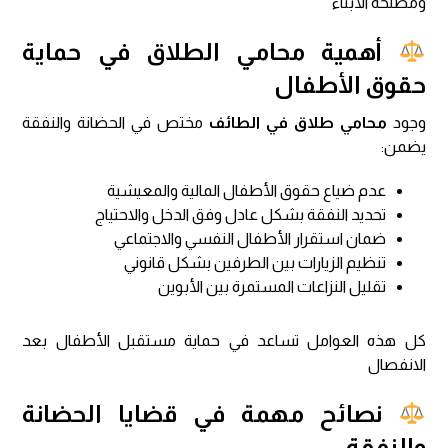
ومصلحة الأبناء
أهمية محامي الطلاق في حماية
حقوق الأطفال
وجود
محامي طلاق في الطائف
مختص في الحضانة والنفقة
يضمن:
عدم ضياع حقوق الأطفال المالية والمعيشية
تحديد النفقة بشكل عادل وفق الدخل والاحتياج
ضمان استقرار الأطفال النفسي والاجتماعي
تنظيم الزيارات بين الطرفين بشكل قانوني
تقليل النزاعات المستمرة بين الأبوين
كل هذه العوامل تساعد في حماية مستقبل الأطفال بعد
الانفصال
نصائح مهمة في قضايا الحضانة
والنفقة